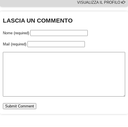
VISUALIZZA IL PROFILO
LASCIA UN COMMENTO
Nome (required)
Mail (required)