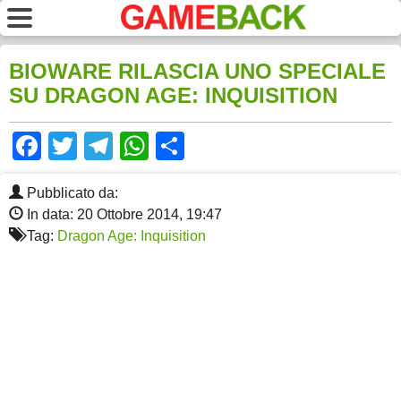
BIOWARE RILASCIA UNO SPECIALE
SU DRAGON AGE: INQUISITION
Facebook
Twitter
Telegram
WhatsApp
Share
Pubblicato da:
In data: 20 Ottobre 2014, 19:47
Tag:
Dragon Age: Inquisition