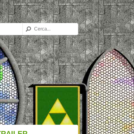
TRAILER