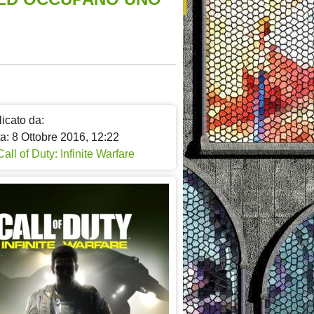
icato da:
a: 8 Ottobre 2016, 12:22
Call of Duty: Infinite Warfare