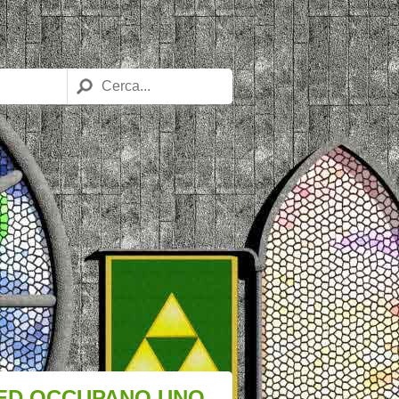
RED OCCUPANO UNO