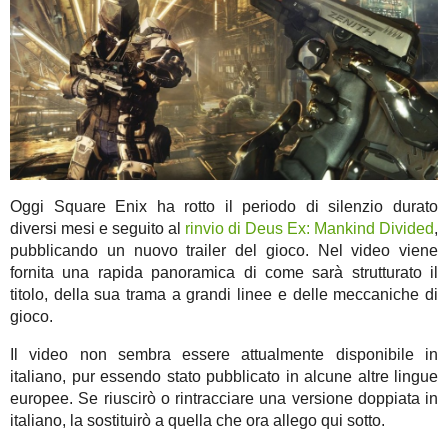
Oggi Square Enix ha rotto il periodo di silenzio durato
diversi mesi e seguito al
rinvio di Deus Ex: Mankind Divided
,
pubblicando un nuovo trailer del gioco. Nel video viene
fornita una rapida panoramica di come sarà strutturato il
titolo, della sua trama a grandi linee e delle meccaniche di
gioco.
Il video non sembra essere attualmente disponibile in
italiano, pur essendo stato pubblicato in alcune altre lingue
europee. Se riuscirò o rintracciare una versione doppiata in
italiano, la sostituirò a quella che ora allego qui sotto.