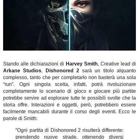
Stando alle dichiarazioni di
Harvey Smith
, Creative lead di
Arkane Studios
,
Dishonored 2
sarà un titolo alquanto
complesso, tanto che per completarlo non basterà una sola
“run”. Ogni singola scelta, infatti, potrà rivoluzionare
completamente lo scenario di gioco e giocare più partite
potrebbe servire ad esplorare tutte le possibili svolte che la
storia offre. Interazioni e oggetti, però, potrebbero essere
facilmente mancabili durante il corso degli eventi. Ecco le
parole di Smith:
“Ogni partita di Dishonored 2 risulterà differente:
prendendo nuove strade, ottenendo diversi