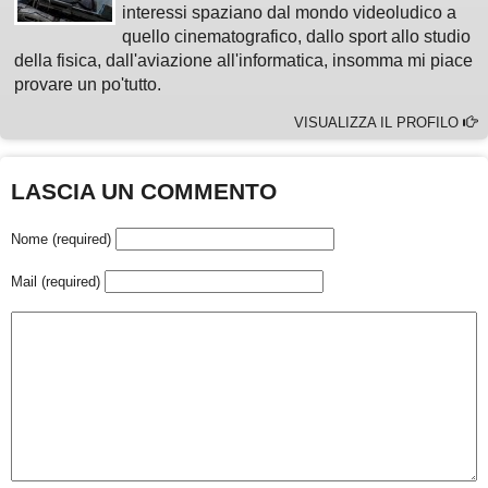
interessi spaziano dal mondo videoludico a
quello cinematografico, dallo sport allo studio
della fisica, dall'aviazione all'informatica, insomma mi piace
provare un po'tutto.
VISUALIZZA IL PROFILO
LASCIA UN COMMENTO
Nome (required)
Mail (required)