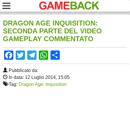
DRAGON AGE INQUISITION:
SECONDA PARTE DEL VIDEO
GAMEPLAY COMMENTATO
Facebook
Twitter
Telegram
WhatsApp
Share
Pubblicato da:
In data: 12 Luglio 2014, 15:05
Tag:
Dragon Age: Inquisition