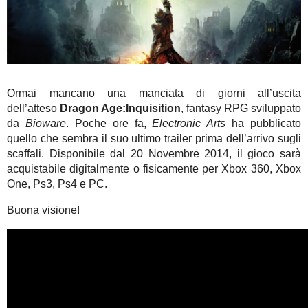
Ormai mancano una manciata di giorni all’uscita
dell’atteso
Dragon Age:Inquisition
, fantasy RPG sviluppato
da
Bioware
. Poche ore fa,
Electronic Arts
ha pubblicato
quello che sembra il suo ultimo trailer prima dell’arrivo sugli
scaffali. Disponibile dal 20 Novembre 2014, il gioco sarà
acquistabile digitalmente o fisicamente per Xbox 360, Xbox
One, Ps3, Ps4 e PC.
Buona visione!