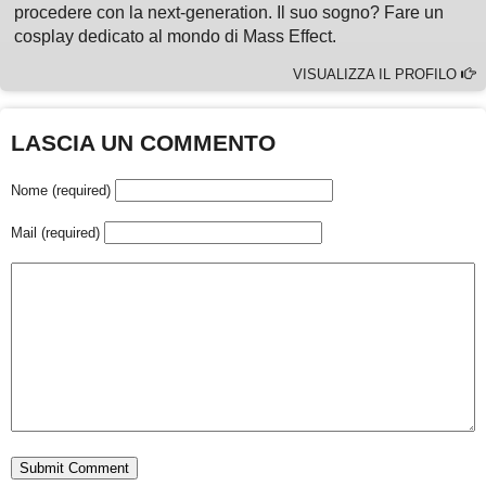
procedere con la next-generation. Il suo sogno? Fare un
cosplay dedicato al mondo di Mass Effect.
VISUALIZZA IL PROFILO
LASCIA UN COMMENTO
Nome (required)
Mail (required)