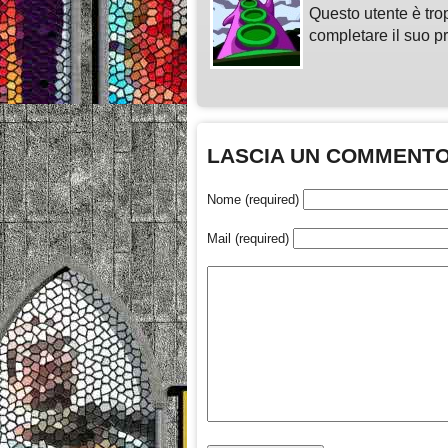
Questo utente è tro
completare il suo pr
LASCIA UN COMMENT
Nome (required)
Mail (required)