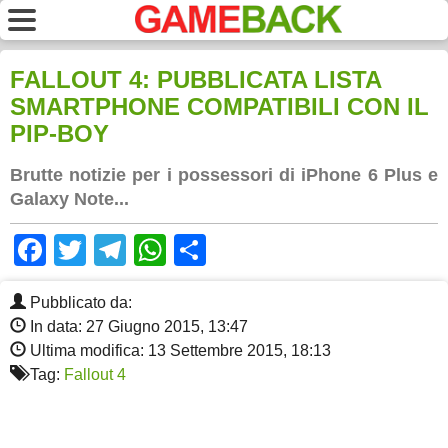
FALLOUT 4: PUBBLICATA LISTA
SMARTPHONE COMPATIBILI CON IL
PIP-BOY
Brutte notizie per i possessori di iPhone 6 Plus e
Galaxy Note...
Facebook
Twitter
Telegram
WhatsApp
Share
Pubblicato da:
In data: 27 Giugno 2015, 13:47
Ultima modifica: 13 Settembre 2015, 18:13
Tag:
Fallout 4