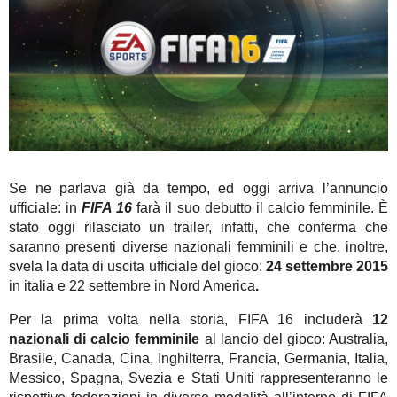
Se ne parlava già da tempo, ed oggi arriva l’annuncio
ufficiale: in
FIFA 16
farà il suo debutto il calcio femminile. È
stato oggi rilasciato un trailer, infatti, che conferma che
saranno presenti diverse nazionali femminili e che, inoltre,
svela la data di uscita ufficiale del gioco:
24 settembre 2015
in italia e 22 settembre in Nord America
.
Per la prima volta nella storia, FIFA 16 includerà
12
nazionali di calcio femminile
al lancio del gioco: Australia,
Brasile, Canada, Cina, Inghilterra, Francia, Germania, Italia,
Messico, Spagna, Svezia e Stati Uniti rappresenteranno le