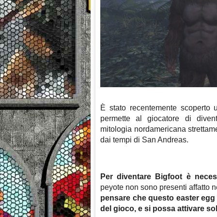
È stato recentemente scoperto 
permette al giocatore di diven
mitologia nordamericana strettamen
dai tempi di San Andreas.
Per diventare Bigfoot è neces
peyote non sono presenti affatto 
pensare che questo easter egg 
del gioco, e si possa attivare 