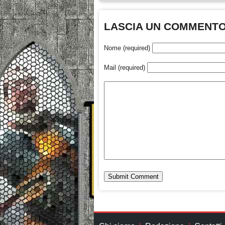
LASCIA UN COMMENT
Nome (required)
Mail (required)