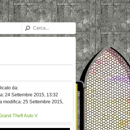
icato da:
ta: 24 Settembre 2015, 13:32
a modifica: 25 Settembre 2015,
Grand Theft Auto V