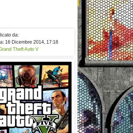
icato da:
ta: 16 Dicembre 2014, 17:18
Grand Theft Auto V