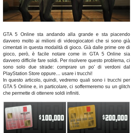
GTA 5 Online sta andando alla grande e sta piacendo
davvero molto ai milioni di videogiocatori che si sono già
cimentati in questa modalità di gioco. Già dalle prime ore di
gioco, però, è facile notare come in GTA 5 Online sia
davvero difficile fare soldi. Per risolvere questo problema, ci
sono solo due strade: comprare un po’ di verdoni dal
PlayStation Store oppure… usare i trucchi!
In questo articolo, quindi, vedremo quali sono i trucchi per
GTA 5 Online e, in particolare, ci soffermeremo su un glitch
che permette di ottenere soldi infiniti.