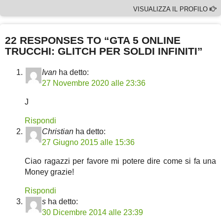
VISUALIZZA IL PROFILO
22 RESPONSES TO “GTA 5 ONLINE
TRUCCHI: GLITCH PER SOLDI INFINITI”
Ivan
ha detto:
27 Novembre 2020 alle 23:36
J
Rispondi
Christian
ha detto:
27 Giugno 2015 alle 15:36
Ciao ragazzi per favore mi potere dire come si fa una
Money grazie!
Rispondi
s
ha detto:
30 Dicembre 2014 alle 23:39