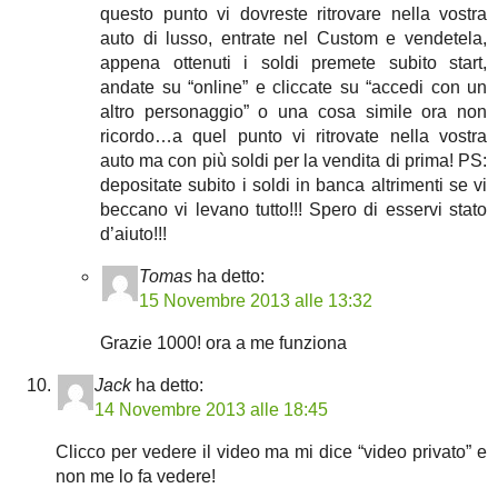
questo punto vi dovreste ritrovare nella vostra
auto di lusso, entrate nel Custom e vendetela,
appena ottenuti i soldi premete subito start,
andate su “online” e cliccate su “accedi con un
altro personaggio” o una cosa simile ora non
ricordo…a quel punto vi ritrovate nella vostra
auto ma con più soldi per la vendita di prima! PS:
depositate subito i soldi in banca altrimenti se vi
beccano vi levano tutto!!! Spero di esservi stato
d’aiuto!!!
Tomas
ha detto:
15 Novembre 2013 alle 13:32
Grazie 1000! ora a me funziona
Jack
ha detto:
14 Novembre 2013 alle 18:45
Clicco per vedere il video ma mi dice “video privato” e
non me lo fa vedere!