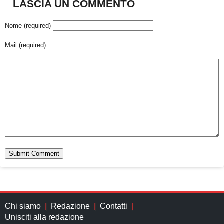
LASCIA UN COMMENTO
Nome (required)
Mail (required)
Chi siamo
Redazione
Contatti
Unisciti alla redazione