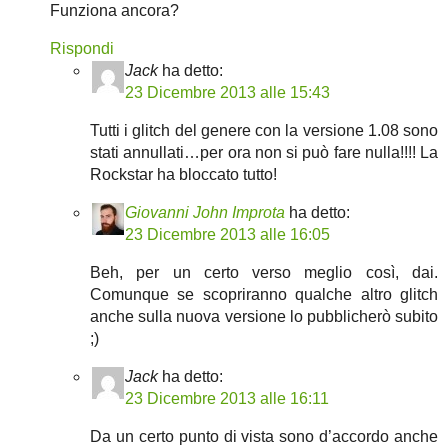
Funziona ancora?
Rispondi
Jack
ha detto:
23 Dicembre 2013 alle 15:43
Tutti i glitch del genere con la versione 1.08 sono
stati annullati…per ora non si può fare nulla!!!! La
Rockstar ha bloccato tutto!
Giovanni John Improta
ha detto:
23 Dicembre 2013 alle 16:05
Beh, per un certo verso meglio così, dai.
Comunque se scopriranno qualche altro glitch
anche sulla nuova versione lo pubblicherò subito
;)
Jack
ha detto:
23 Dicembre 2013 alle 16:11
Da un certo punto di vista sono d’accordo anche