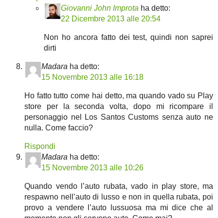
Giovanni John Improta
ha detto:
22 Dicembre 2013 alle 20:54
Non ho ancora fatto dei test, quindi non saprei
dirti
Madara
ha detto:
15 Novembre 2013 alle 16:18
Ho fatto tutto come hai detto, ma quando vado su Play
store per la seconda volta, dopo mi ricompare il
personaggio nel Los Santos Customs senza auto ne
nulla. Come faccio?
Rispondi
Madara
ha detto:
15 Novembre 2013 alle 10:26
Quando vendo l’auto rubata, vado in play store, ma
respawno nell’auto di lusso e non in quella rubata, poi
provo a vendere l’auto lussuosa ma mi dice che al