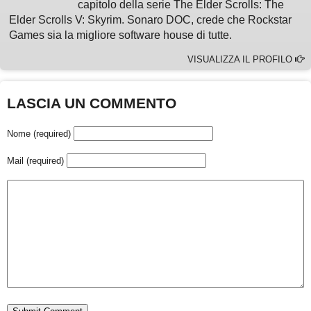
capitolo della serie The Elder Scrolls: The
Elder Scrolls V: Skyrim. Sonaro DOC, crede che Rockstar
Games sia la migliore software house di tutte.
VISUALIZZA IL PROFILO
LASCIA UN COMMENTO
Nome (required)
Mail (required)