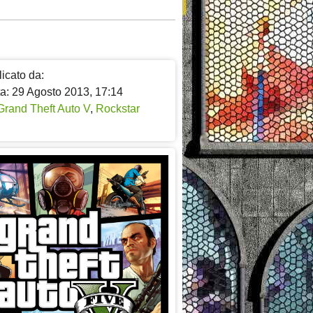
icato da:
ta: 29 Agosto 2013, 17:14
Grand Theft Auto V
,
Rockstar