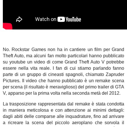
No. Rockstar Games non ha in cantiere un film per Grand
Theft Auto, ma alcuni fan molto particolari hanno pubblicato
su youtube un video di come Grand Theft Auto V potrebbe
essere nella vita reale. I fan di cui stiamo parlando fanno
parte di un gruppo di cineasti spagnoli, chiamato Zapruder
Pictures. Il video che hanno pubblicato è un remake scena
per scena (il risultato è meraviglioso) del primo trailer di GTA
V, apparso per la prima volta nella seconda metà del 2012.
La trasposizione rappresentata dal remake è stata condotta
in maniera meticolosa e con attenzione ai minimi dettagli:
dagli abiti delle comparse alle inquadrature, fino ad arrivare
a ricreare la scena del piccolo aeroplano che sorvola il