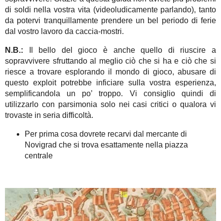
di soldi nella vostra vita (videoludicamente parlando), tanto
da potervi tranquillamente prendere un bel periodo di ferie
dal vostro lavoro da caccia-mostri.
N.B.:
Il bello del gioco è anche quello di riuscire a
sopravvivere sfruttando al meglio ciò che si ha e ciò che si
riesce a trovare esplorando il mondo di gioco, abusare di
questo exploit potrebbe inficiare sulla vostra esperienza,
semplificandola un po’ troppo. Vi consiglio quindi di
utilizzarlo con parsimonia solo nei casi critici o qualora vi
trovaste in seria difficoltà.
Per prima cosa dovrete recarvi dal mercante di
Novigrad che si trova esattamente nella piazza
centrale