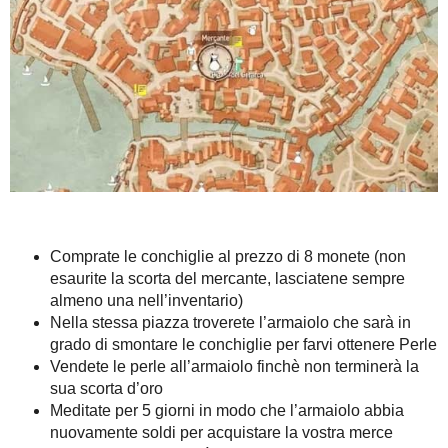
Comprate le conchiglie al prezzo di 8 monete (non
esaurite la scorta del mercante, lasciatene sempre
almeno una nell’inventario)
Nella stessa piazza troverete l’armaiolo che sarà in
grado di smontare le conchiglie per farvi ottenere Perle
Vendete le perle all’armaiolo finchè non terminerà la
sua scorta d’oro
Meditate per 5 giorni in modo che l’armaiolo abbia
nuovamente soldi per acquistare la vostra merce