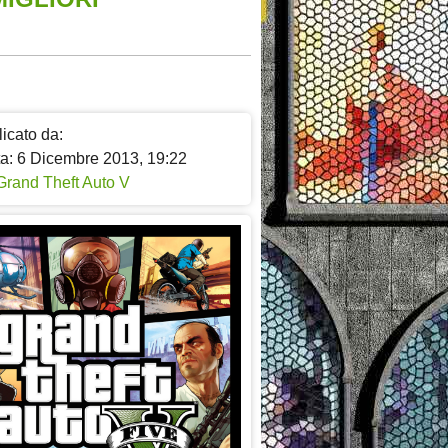
icato da:
ta: 6 Dicembre 2013, 19:22
Grand Theft Auto V