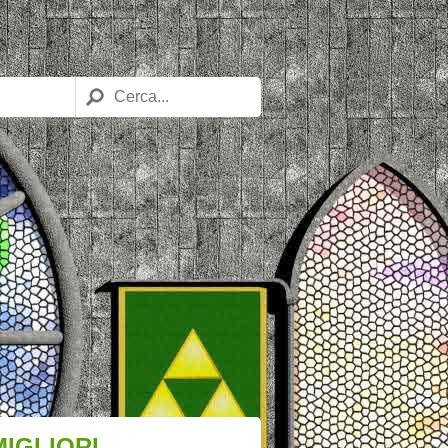
MIGLIORI