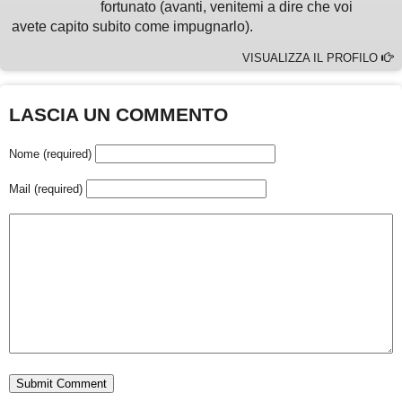
fortunato (avanti, venitemi a dire che voi
avete capito subito come impugnarlo).
VISUALIZZA IL PROFILO
LASCIA UN COMMENTO
Nome (required)
Mail (required)