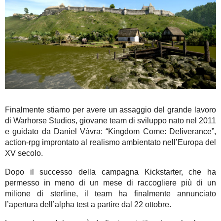
Finalmente stiamo per avere un assaggio del grande lavoro
di Warhorse Studios, giovane team di sviluppo nato nel 2011
e guidato da Daniel Vàvra: “Kingdom Come: Deliverance”,
action-rpg improntato al realismo ambientato nell’Europa del
XV secolo.
Dopo il successo della campagna Kickstarter, che ha
permesso in meno di un mese di raccogliere più di un
milione di sterline, il team ha finalmente annunciato
l’apertura dell’alpha test a partire dal 22 ottobre.