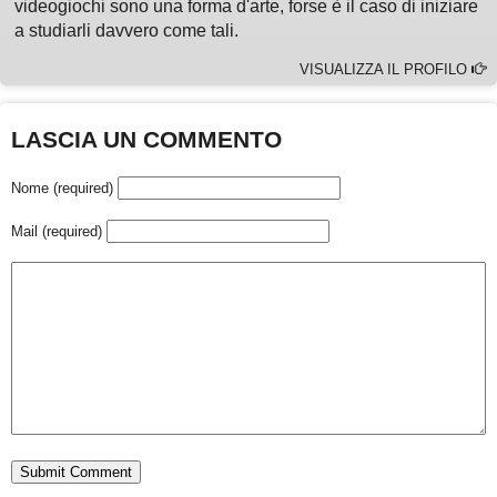
videogiochi sono una forma d'arte, forse è il caso di iniziare
a studiarli davvero come tali.
VISUALIZZA IL PROFILO
LASCIA UN COMMENTO
Nome (required)
Mail (required)