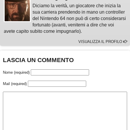
Diciamo la verità, un giocatore che inizia la
sua carriera prendendo in mano un controller
del Nintendo 64 non può di certo considerarsi
fortunato (avanti, venitemi a dire che voi
avete capito subito come impugnarlo).
VISUALIZZA IL PROFILO
LASCIA UN COMMENTO
Nome (required)
Mail (required)