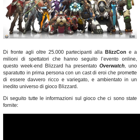
Di fronte agli oltre 25.000 partecipanti alla
BlizzCon
e a
milioni di spettatori che hanno seguito l’evento online,
questo week-end Blizzard ha presentato
Overwatch
,
uno
sparatutto in prima persona con un cast di eroi che promette
di essere davvero ricco e variegato, e ambientato in un
inedito universo di gioco Blizzard.
Di seguito tutte le informazioni sul gioco che ci sono state
fornite: