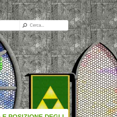
 E POSIZIONE DEGLI