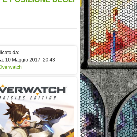
icato da:
ta: 10 Maggio 2017, 20:43
Overwatch