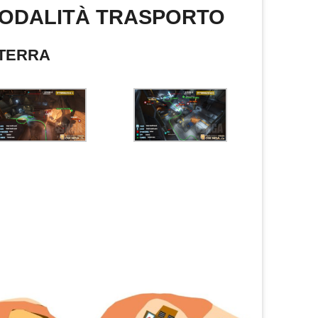
MODALITÀ TRASPORTO
LTERRA