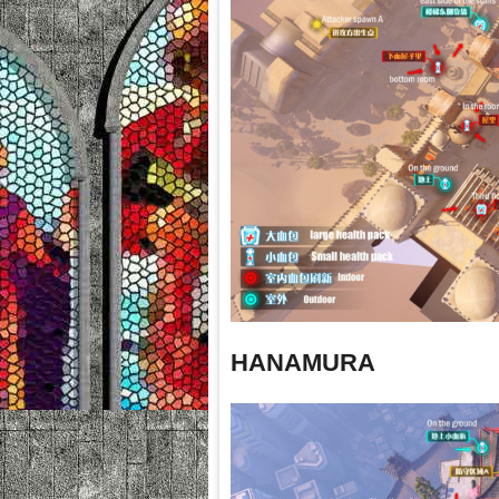
HANAMURA