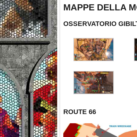
MAPPE DELLA 
OSSERVATORIO GIBI
ROUTE 66