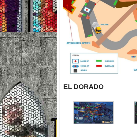
EL DORADO