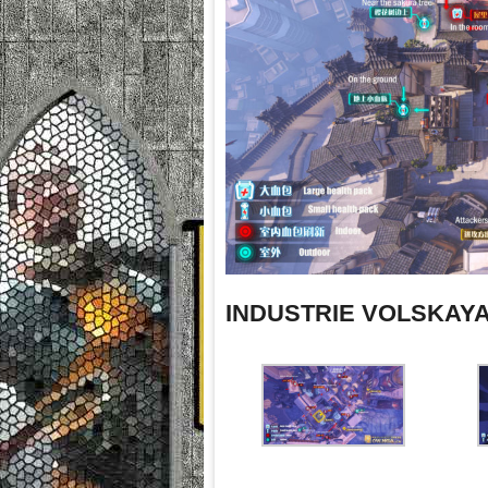
INDUSTRIE VOLSKAY