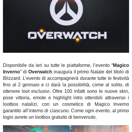
Disponibile da ieri su tutte le piattaforme, l’evento “
Magico
Inverno
” di
Overwatch
inaugura il primo Natale del titolo di
Blizzard. L’evento di accompagnerà durante tutte le festività
fino al 2 gennaio e ci darà la possibilità, come al solito, di
ottenere loot esclusivi. Oltre 100 infatti sono le nuove skin,
pose vittoria, emote e highlight intro ottenibili attraverso i
lootbox natalizi, con un cosmetico di Magico Inverno
garantito all’interno di ciascuno. Come ogni evento, al primo
login avrete un lootbox gratuito di benvenuto.