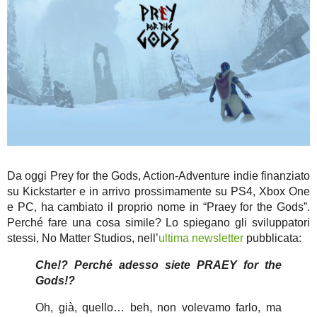
Da oggi Prey for the Gods, Action-Adventure indie finanziato
su Kickstarter e in arrivo prossimamente su PS4, Xbox One
e PC, ha cambiato il proprio nome in “Praey for the Gods”.
Perché fare una cosa simile? Lo spiegano gli sviluppatori
stessi, No Matter Studios, nell’
ultima newsletter
pubblicata:
Che!? Perché adesso siete PRAEY for the
Gods!?
Oh, già, quello… beh, non volevamo farlo, ma