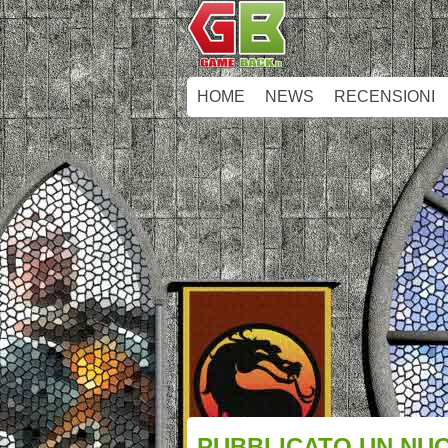
HOME
NEWS
RECENSIONI
PUBBLICATO UN NUO