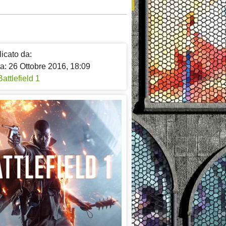
icato da:
a: 26 Ottobre 2016, 18:09
Battlefield 1