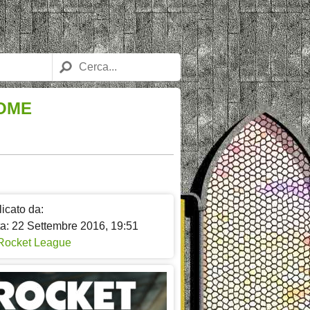
DOME
icato da:
ta: 22 Settembre 2016, 19:51
Rocket League