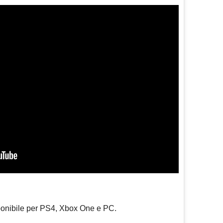
ponibile per PS4, Xbox One e PC.