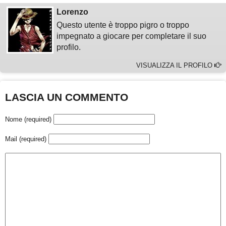
Lorenzo
Questo utente è troppo pigro o troppo
impegnato a giocare per completare il suo
profilo.
VISUALIZZA IL PROFILO
LASCIA UN COMMENTO
Nome (required)
Mail (required)