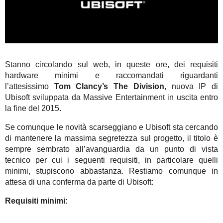
Stanno circolando sul web, in queste ore, dei requisiti
hardware minimi e raccomandati riguardanti
l’attesissimo
Tom Clancy’s The Division
, nuova IP di
Ubisoft sviluppata da Massive Entertainment in uscita entro
la fine del 2015.
Se comunque le novità scarseggiano e Ubisoft sta cercando
di mantenere la massima segretezza sul progetto, il titolo è
sempre sembrato all’avanguardia da un punto di vista
tecnico per cui i seguenti requisiti, in particolare quelli
minimi, stupiscono abbastanza. Restiamo comunque in
attesa di una conferma da parte di Ubisoft:
Requisiti minimi: