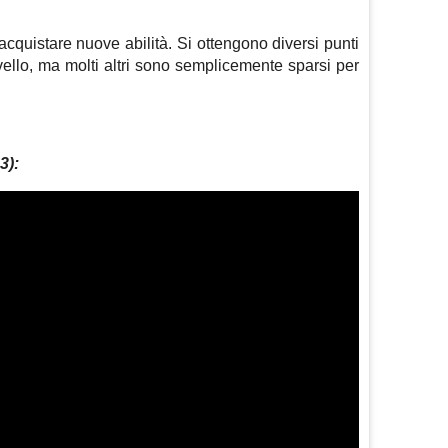
acquistare nuove abilità. Si ottengono diversi punti
ello, ma molti altri sono semplicemente sparsi per
3):