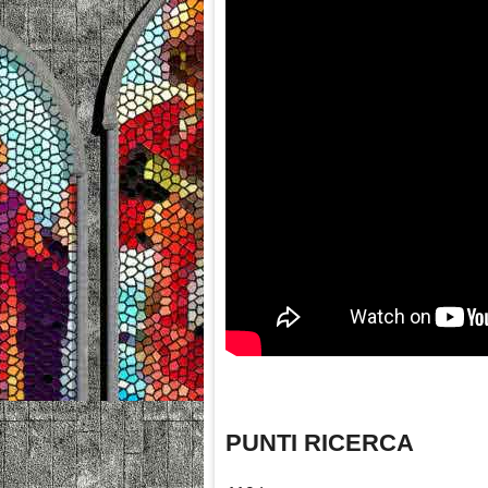
PUNTI RICERCA