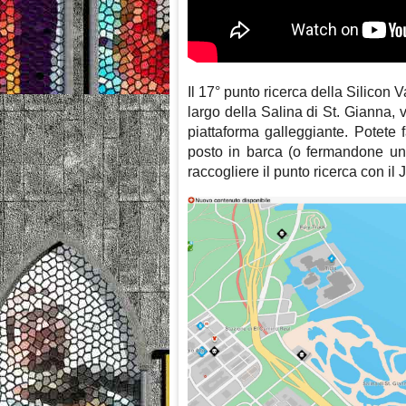
Il 17° punto ricerca della Silicon 
largo della Salina di St. Gianna, 
piattaforma galleggiante. Potete 
posto in barca (o fermandone una
raccogliere il punto ricerca con il