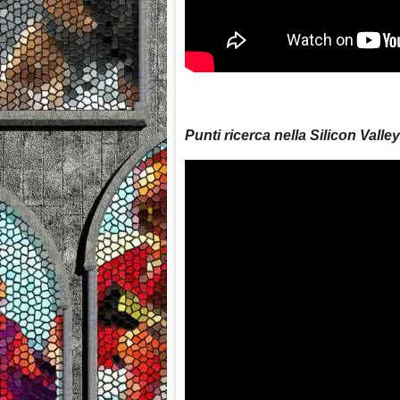
Punti ricerca nella Silicon Valley