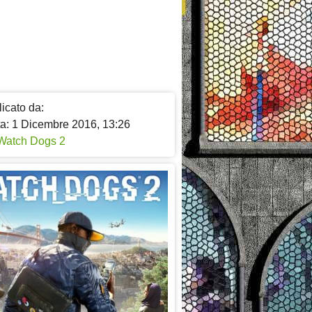
icato da:
ta: 1 Dicembre 2016, 13:26
Watch Dogs 2