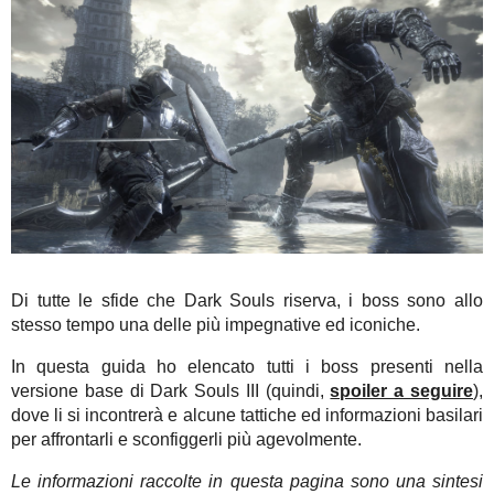
Di tutte le sfide che Dark Souls riserva, i boss sono allo
stesso tempo una delle più impegnative ed iconiche.
In questa guida ho elencato tutti i boss presenti nella
versione base di Dark Souls III (quindi,
spoiler a seguire
),
dove li si incontrerà e alcune tattiche ed informazioni basilari
per affrontarli e sconfiggerli più agevolmente.
Le informazioni raccolte in questa pagina sono una sintesi