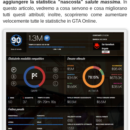
aggiungere la statistica “nascosta”
salute massima
. In
questo articolo, vedremo a cosa servono e cosa migliorano
tutti questi attributi; inoltre, scopriremo come aumentare
velocemente tutte le statistiche in GTA Online.