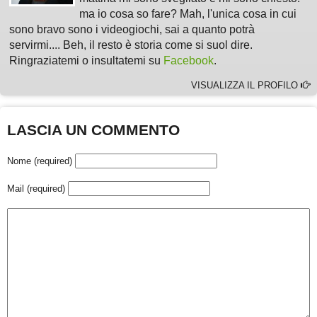
ma io cosa so fare? Mah, l'unica cosa in cui
sono bravo sono i videogiochi, sai a quanto potrà
servirmi.... Beh, il resto è storia come si suol dire.
Ringraziatemi o insultatemi su
Facebook
.
VISUALIZZA IL PROFILO
LASCIA UN COMMENTO
Nome (required)
Mail (required)