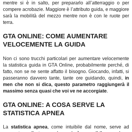
mentre si è in salto, per prepararlo all’atterraggio o per
compere acrobazie. Maggiore è l’attributo guida, e maggiore
sarà la mobilità del mezzo mentre non è con le ruote per
terra.
GTA ONLINE: COME AUMENTARE
VELOCEMENTE LA GUIDA
Non ci sono trucchi particolari per aumentare velocemente
la statistica guida in GTA Online, probabilmente perché, di
fatto, non se ne sente affatto il bisogno. Giocando, infatti, si
passeranno davvero tante, tante ore guidando, quindi,
in
men che non si dica, questo parametro raggiungerà il
massimo senza quasi che voi ve ne accorgiate
.
GTA ONLINE: A COSA SERVE LA
STATISTICA APNEA
La
statistica apnea
, come intuibile dal nome, serve ad