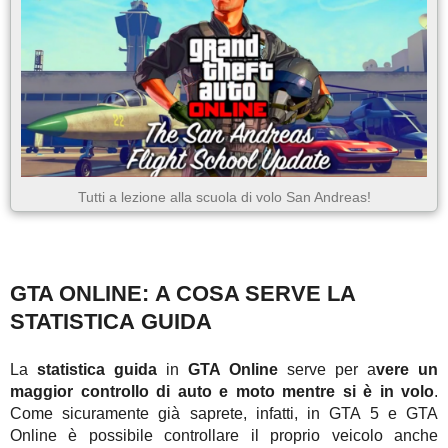
Tutti a lezione alla scuola di volo San Andreas!
GTA ONLINE: A COSA SERVE LA
STATISTICA GUIDA
La
statistica guida
in
GTA Online
serve per a
vere un
maggior controllo di auto e moto mentre si è in volo
.
Come sicuramente già saprete, infatti, in GTA 5 e GTA
Online è possibile controllare il proprio veicolo anche