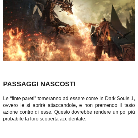
PASSAGGI NASCOSTI
Le “finte pareti” torneranno ad essere come in Dark Souls 1,
ovvero le si aprirà attaccandole, e non premendo il tasto
azione contro di esse. Questo dovrebbe rendere un po’ più
probabile la loro scoperta accidentale.