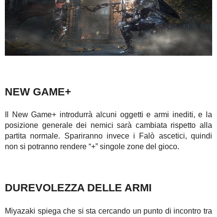
NEW GAME+
Il New Game+ introdurrà alcuni oggetti e armi inediti, e la
posizione generale dei nemici sarà cambiata rispetto alla
partita normale. Spariranno invece i Falò ascetici, quindi
non si potranno rendere “+” singole zone del gioco.
DUREVOLEZZA DELLE ARMI
Miyazaki spiega che si sta cercando un punto di incontro tra