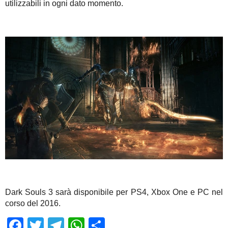
utilizzabili in ogni dato momento.
Dark Souls 3 sarà disponibile per PS4, Xbox One e PC nel
corso del 2016.
Facebook
Twitter
Telegram
WhatsApp
Share