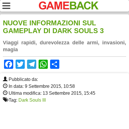
NUOVE INFORMAZIONI SUL
GAMEPLAY DI DARK SOULS 3
Viaggi rapidi, durevolezza delle armi, invasioni,
magia
Facebook
Twitter
Telegram
WhatsApp
Share
Pubblicato da:
In data: 9 Settembre 2015, 10:58
Ultima modifica: 13 Settembre 2015, 15:45
Tag:
Dark Souls III