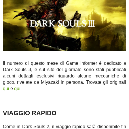
Il numero di questo mese di Game Informer è dedicato a
Dark Souls 3, e sul sito del giornale sono stati pubblicati
alcuni dettagli esclusivi riguardo alcune meccaniche di
gioco, rivelate da Miyazaki in persona. Trovate gli originali
qui
e
qui
.
VIAGGIO RAPIDO
Come in Dark Souls 2, il viaggio rapido sarà disponibile fin