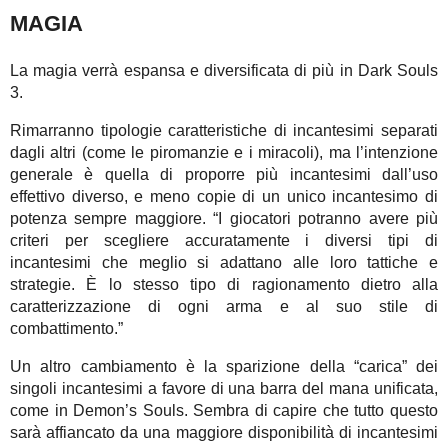
MAGIA
La magia verrà espansa e diversificata di più in Dark Souls
3.
Rimarranno tipologie caratteristiche di incantesimi separati
dagli altri (come le piromanzie e i miracoli), ma l’intenzione
generale è quella di proporre più incantesimi dall’uso
effettivo diverso, e meno copie di un unico incantesimo di
potenza sempre maggiore. “I giocatori potranno avere più
criteri per scegliere accuratamente i diversi tipi di
incantesimi che meglio si adattano alle loro tattiche e
strategie. È lo stesso tipo di ragionamento dietro alla
caratterizzazione di ogni arma e al suo stile di
combattimento.”
Un altro cambiamento è la sparizione della “carica” dei
singoli incantesimi a favore di una barra del mana unificata,
come in Demon’s Souls. Sembra di capire che tutto questo
sarà affiancato da una maggiore disponibilità di incantesimi