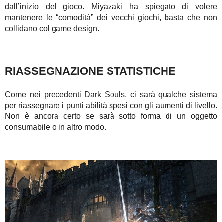
dall’inizio del gioco. Miyazaki ha spiegato di volere
mantenere le “comodità” dei vecchi giochi, basta che non
collidano col game design.
RIASSEGNAZIONE STATISTICHE
Come nei precedenti Dark Souls, ci sarà qualche sistema
per riassegnare i punti abilità spesi con gli aumenti di livello.
Non è ancora certo se sarà sotto forma di un oggetto
consumabile o in altro modo.