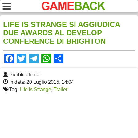
LIFE IS STRANGE SI AGGIUDICA
DUE AWARDS AL DEVELOP
CONFERENCE DI BRIGHTON
Facebook
Twitter
Telegram
WhatsApp
Share
Pubblicato da:
In data: 20 Luglio 2015, 14:04
Tag:
Life is Strange
,
Trailer