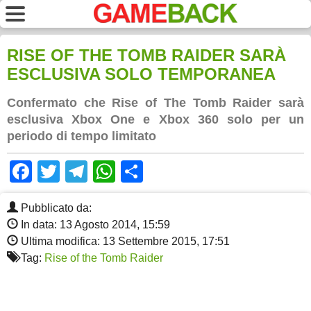
RISE OF THE TOMB RAIDER SARÀ
ESCLUSIVA SOLO TEMPORANEA
Confermato che Rise of The Tomb Raider sarà
esclusiva Xbox One e Xbox 360 solo per un
periodo di tempo limitato
Facebook
Twitter
Telegram
WhatsApp
Share
Pubblicato da:
In data: 13 Agosto 2014, 15:59
Ultima modifica: 13 Settembre 2015, 17:51
Tag:
Rise of the Tomb Raider